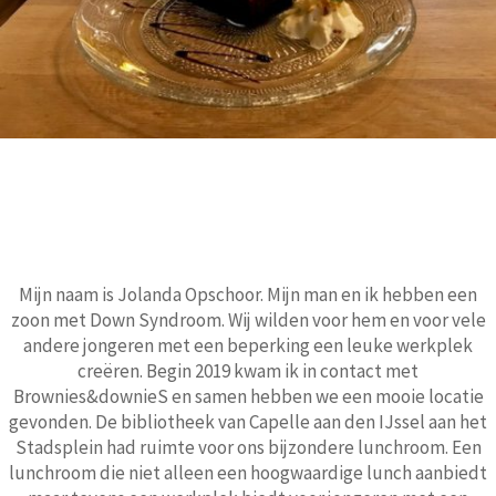
Mijn naam is Jolanda Opschoor. Mijn man en ik hebben een
zoon met Down Syndroom. Wij wilden voor hem en voor vele
andere jongeren met een beperking een leuke werkplek
creëren. Begin 2019 kwam ik in contact met
Brownies&downieS en samen hebben we een mooie locatie
gevonden. De bibliotheek van Capelle aan den IJssel aan het
Stadsplein had ruimte voor ons bijzondere lunchroom. Een
lunchroom die niet alleen een hoogwaardige lunch aanbiedt