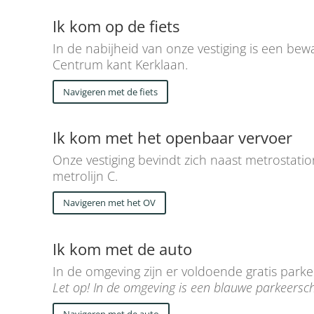
Ik kom op de fiets
In de nabijheid van onze vestiging is een bewa
Centrum kant Kerklaan.
Navigeren met de fiets
Ik kom met het openbaar vervoer
Onze vestiging bevindt zich naast metrostatio
metrolijn C.
Navigeren met het OV
Ik kom met de auto
In de omgeving zijn er voldoende gratis park
Let op! In de omgeving is een blauwe parkeerschij