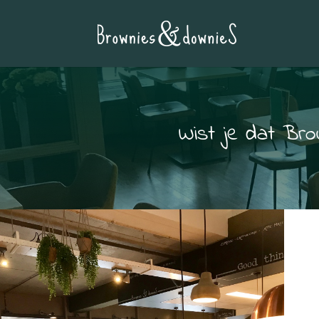
Wist je dat Bro