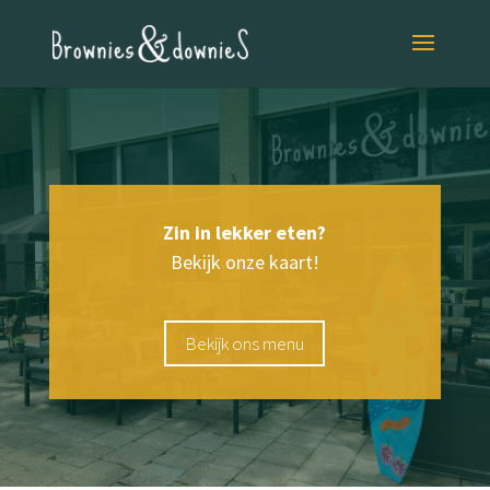
Zin in lekker eten?
Bekijk onze kaart!
Bekijk ons menu