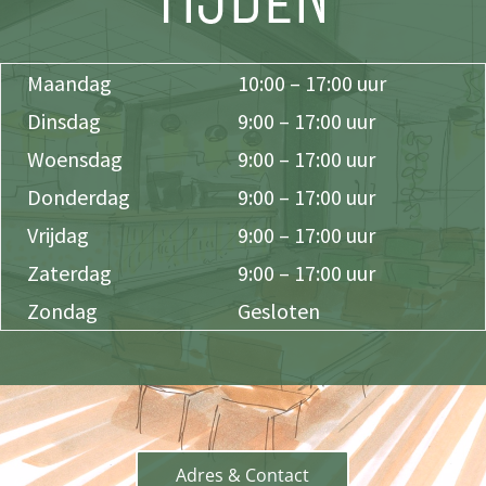
Maandag
10:00 – 17:00 uur
Dinsdag
9:00 – 17:00 uur
Woensdag
9:00 – 17:00 uur
Donderdag
9:00 – 17:00 uur
Vrijdag
9:00 – 17:00 uur
Zaterdag
9:00 – 17:00 uur
Zondag
Gesloten
Adres & Contact