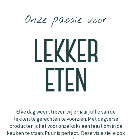
Onze passie voor
Elke dag weer streven wij ernaar jullie van de
lekkerste gerechten te voorzien. Met dagverse
producten is het voor onze koks een feest om in de
keuken te staan. Puur is perfect.
Deze visie zie je ook