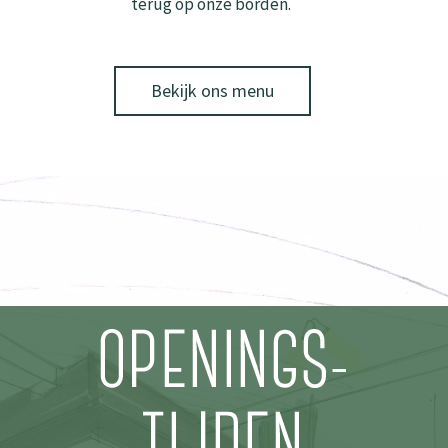
terug op onze borden.
Bekijk ons menu